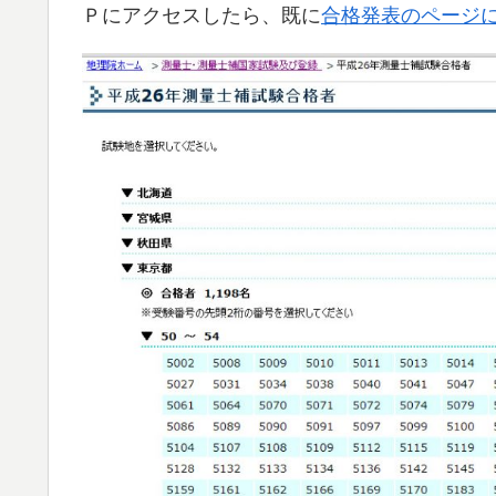
Ｐにアクセスしたら、既に
合格発表のページ