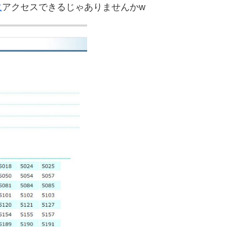
に
アクセスできるじゃありませんかw