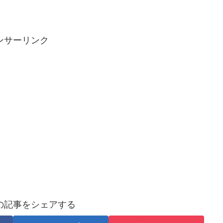
ンサーリンク
の記事をシェアする