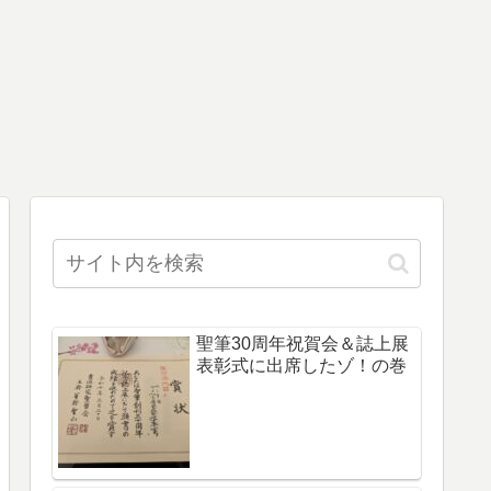
聖筆30周年祝賀会＆誌上展
表彰式に出席したゾ！の巻