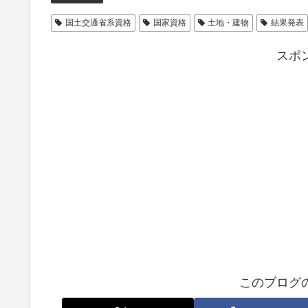
国土交通省系資格
国家資格
土地・建物
結果発表
スポ
このブログ