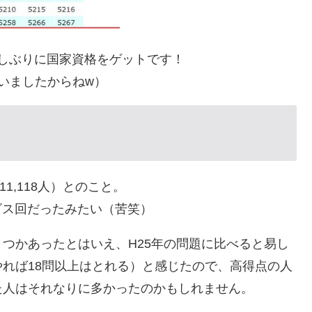
ｨ♪ 久しぶりに国家資格をゲットです！
いましたからねw）
11,118人）とのこと。
ビス回だったみたい（苦笑）
つかあったとはいえ、H25年の問題に比べると易し
れば18問以上はとれる）と感じたので、高得点の人
た人はそれなりに多かったのかもしれません。