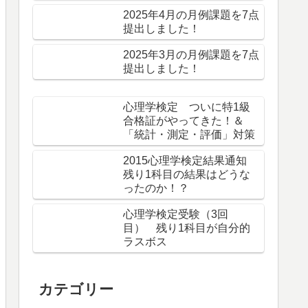
2025年4月の月例課題を7点
提出しました！
2025年3月の月例課題を7点
提出しました！
心理学検定 ついに特1級
合格証がやってきた！＆
「統計・測定・評価」対策
2015心理学検定結果通知
残り1科目の結果はどうな
ったのか！？
心理学検定受験（3回
目） 残り1科目が自分的
ラスボス
カテゴリー