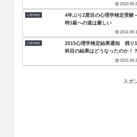
2010.08.
4年ぶり2度目の心理学検定受験
心理学検定
特1級への道は厳しい
2014.08.
2015心理学検定結果通知 残り
心理学検定
科目の結果はどうなったのか！
2015.09.
スポ