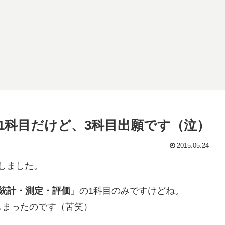
1科目だけど、3科目出願です（泣）
2015.05.24
しました。
統計・測定・評価
」の1科目のみですけどね。
しまったのです（苦笑）