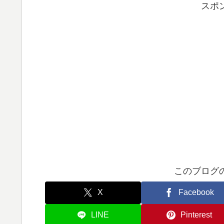
スポ
このブログ
X
Facebook
LINE
Pinterest