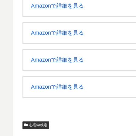
Amazonで詳細を見る
Amazonで詳細を見る
Amazonで詳細を見る
Amazonで詳細を見る
心理学検定