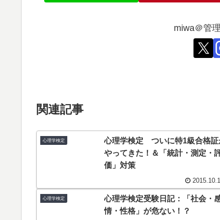
miwa＠
関連記事
心理学検定 ついに特1級合格証
心理学検定
やってきた！＆「統計・測定・
価」対策
2015.10.
心理学検定受験日記：「社会・
心理学検定
情・性格」が危ない！？