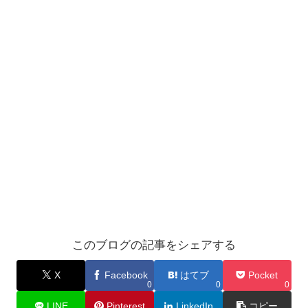
このブログの記事をシェアする
X
Facebook
はてブ
Pocket
0
0
0
LINE
Pinterest
LinkedIn
コピー