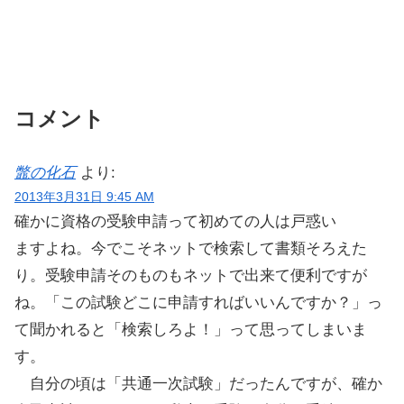
コメント
鼈の化石
より:
2013年3月31日 9:45 AM
確かに資格の受験申請って初めての人は戸惑い
ますよね。今でこそネットで検索して書類そろえた
り。受験申請そのものもネットで出来て便利ですが
ね。「この試験どこに申請すればいいんですか？」っ
て聞かれると「検索しろよ！」って思ってしまいま
す。
自分の頃は「共通一次試験」だったんですが、確か