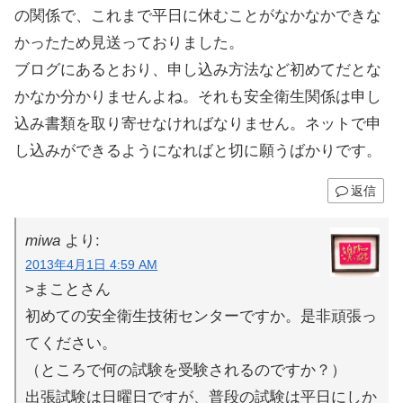
の関係で、これまで平日に休むことがなかなかできな
かったため見送っておりました。
ブログにあるとおり、申し込み方法など初めてだとな
かなか分かりませんよね。それも安全衛生関係は申し
込み書類を取り寄せなければなりません。ネットで申
し込みができるようになればと切に願うばかりです。
返信
miwa
より:
2013年4月1日 4:59 AM
>まことさん
初めての安全衛生技術センターですか。是非頑張っ
てください。
（ところで何の試験を受験されるのですか？）
出張試験は日曜日ですが、普段の試験は平日にしか