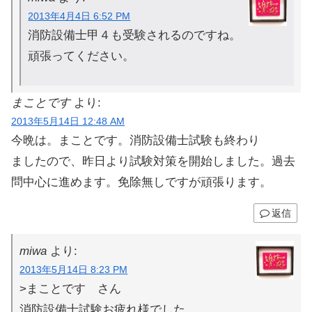
2013年4月4日 6:52 PM
消防設備士甲４も受験されるのですね。
頑張ってください。
まことです
より:
2013年5月14日 12:48 AM
今晩は。まことです。消防設備士試験も終わり
ましたので、昨日より試験対策を開始しました。過去
問中心に進めます。免除無しですが頑張ります。
返信
miwa
より:
2013年5月14日 8:23 PM
>まことです さん
消防設備士試験お疲れ様でした。