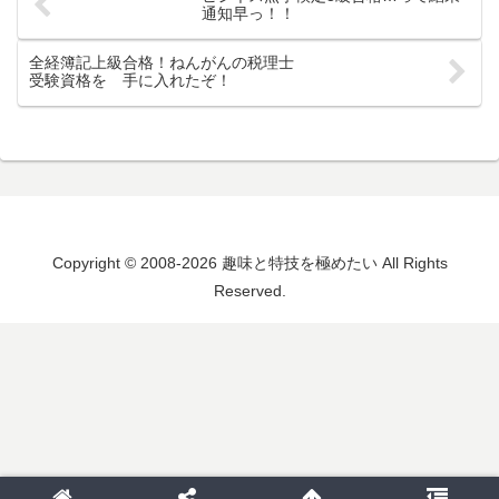
通知早っ！！
全経簿記上級合格！ねんがんの税理士
受験資格を 手に入れたぞ！
Copyright © 2008-2026 趣味と特技を極めたい All Rights
Reserved.