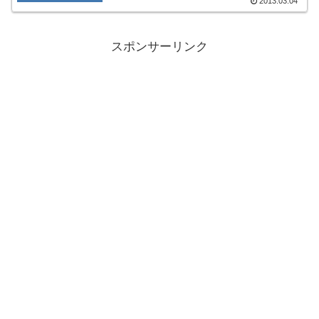
2013.03.04
スポンサーリンク