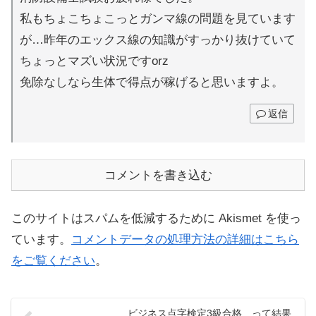
私もちょこちょこっとガンマ線の問題を見ています
が…昨年のエックス線の知識がすっかり抜けていて
ちょっとマズい状況ですorz
免除なしなら生体で得点が稼げると思いますよ。
返信
コメントを書き込む
このサイトはスパムを低減するために Akismet を使っ
ています。
コメントデータの処理方法の詳細はこちら
をご覧ください
。
ビジネス点字検定3級合格…って結果