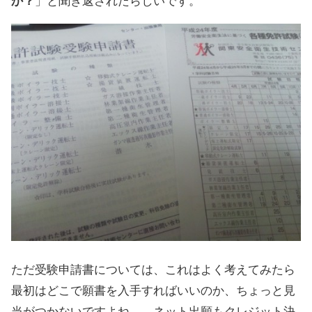
か？
」と聞き返されたらしいです。
ただ受験申請書については、これはよく考えてみたら
最初はどこで願書を入手すればいいのか、ちょっと見
当がつかないですよね…。ネット出願もクレジット決