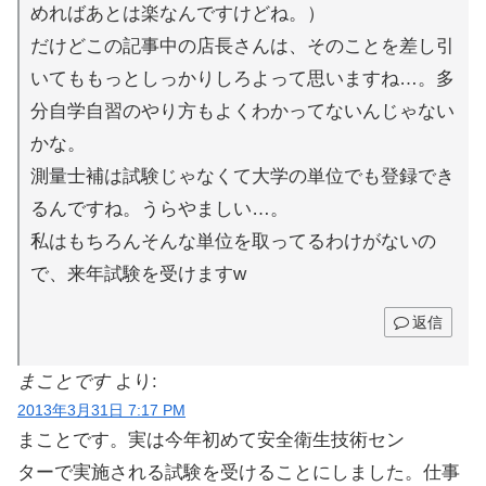
めればあとは楽なんですけどね。）
だけどこの記事中の店長さんは、そのことを差し引
いてももっとしっかりしろよって思いますね…。多
分自学自習のやり方もよくわかってないんじゃない
かな。
測量士補は試験じゃなくて大学の単位でも登録でき
るんですね。うらやましい…。
私はもちろんそんな単位を取ってるわけがないの
で、来年試験を受けますw
返信
まことです
より:
2013年3月31日 7:17 PM
まことです。実は今年初めて安全衛生技術セン
ターで実施される試験を受けることにしました。仕事