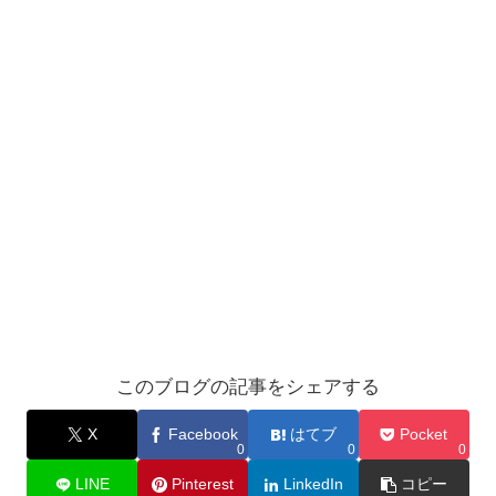
このブログの記事をシェアする
X
Facebook
はてブ
Pocket
0
0
0
LINE
Pinterest
LinkedIn
コピー