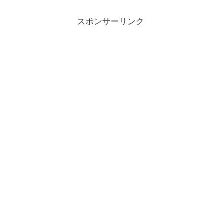
スポンサーリンク