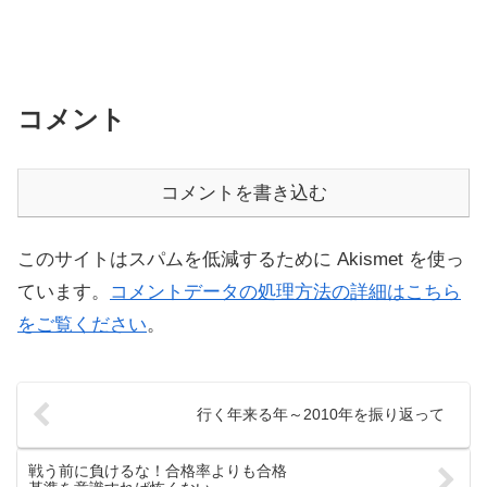
コメント
コメントを書き込む
このサイトはスパムを低減するために Akismet を使っ
ています。
コメントデータの処理方法の詳細はこちら
をご覧ください
。
行く年来る年～2010年を振り返って
戦う前に負けるな！合格率よりも合格