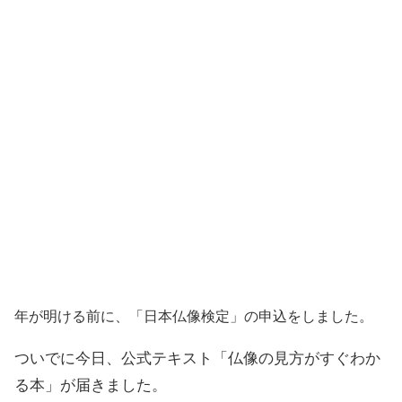
年が明ける前に、「日本仏像検定」の申込をしました。
ついでに今日、公式テキスト「仏像の見方がすぐわか
る本」が届きました。