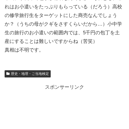
れはお小遣いをたっぷりもらっている（だろう）高校
の修学旅行生をターゲットにした商売なんでしょう
か？（うちの母がクギをさすくらいだから…）小中学
生の旅行のお小遣いの範囲内では、5千円の包丁を土
産にすることは難しいですからね（苦笑）
真相は不明です。
歴史・地理・ご当地検定
スポンサーリンク