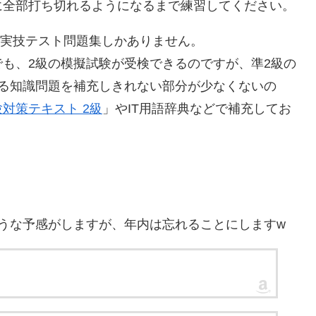
に全部打ち切れるようになるまで練習してください。
合実技テスト問題集しかありません。
でも、2級の模擬試験が受検できるのですが、準2級の
れる知識問題を補充しきれない部分が少なくないの
対策テキスト 2級
」やIT用語辞典などで補充してお
うな予感がしますが、年内は忘れることにしますw