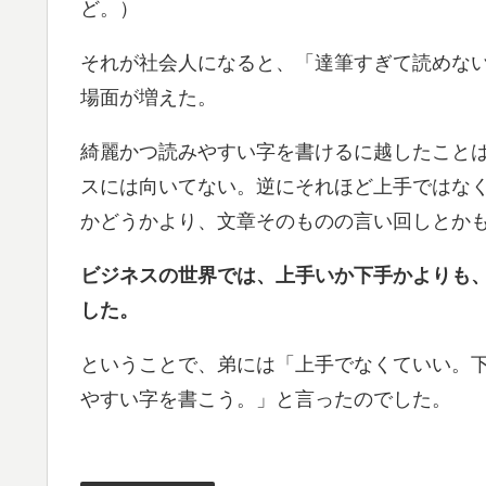
ど。）
それが社会人になると、「達筆すぎて読めな
場面が増えた。
綺麗かつ読みやすい字を書けるに越したこと
スには向いてない。逆にそれほど上手ではな
かどうかより、文章そのものの言い回しとか
ビジネスの世界では、上手いか下手かよりも
した。
ということで、弟には「上手でなくていい。
やすい字を書こう。」と言ったのでした。