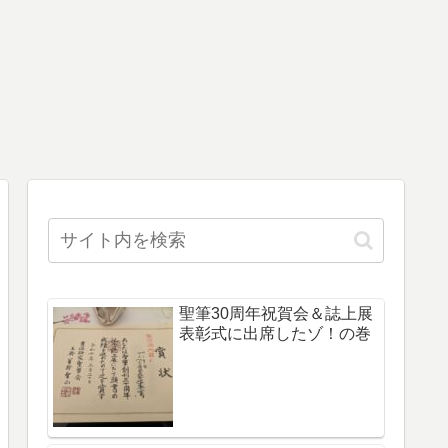
聖筆30周年祝賀会＆誌上展
表彰式に出席したゾ！の巻