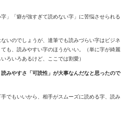
い字」「癖が強すぎて読めない字」に苦悩させられる
はないのでしょうが、達筆でも読みづらい字はビジネ
くても、読みやすい字のほうがいい。（単に字が綺麗
もいろいろあるけど、ここでは割愛）
、読みやすさ「可読性」が大事なんだなと思ったので
下手でもいいから、相手がスムーズに読める字、読み