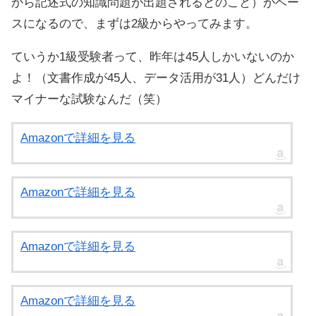
から記述式の知識問題が出題されるとのこと）がベー
スになるので、まずは2級からやってみます。
ていうか1級受験者って、昨年は45人しかいないのか
よ！（文書作成が45人、データ活用が31人）どんだけ
マイナーな試験なんだ（笑）
Amazonで詳細を見る
Amazonで詳細を見る
Amazonで詳細を見る
Amazonで詳細を見る