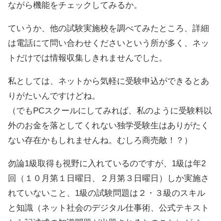
ながら機能をチェックしてみるか。
ていうか、他の試験実施校を調べてみたところ、詳細
は電話にて問い合わせくださいという所が多く、ネッ
トだけでは情報収集しきれませんでした。
私としては、ネットから気軽に受験申込ができるとあ
りがたいんですけどね。
（でもPCスクールにしてみれば、私のように受験料以
外のお金を落としてくれない独学受験生はありがたく
ない存在かもしれませんね。むしろ商売敵！？）
勿論1級取得も視野に入れているのですが、1級は年2
回（１０月第１日曜日、２月第３日曜日）しか実施さ
れていないこと、1級の試験問題は２・３級のスキル
と知識（ネット社会のデジタル仕事術、公式テキスト