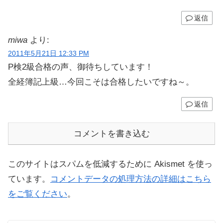
返信
miwa
より:
2011年5月21日 12:33 PM
P検2級合格の声、御待ちしています！
全経簿記上級…今回こそは合格したいですね～。
返信
コメントを書き込む
このサイトはスパムを低減するために Akismet を使っ
ています。
コメントデータの処理方法の詳細はこちら
をご覧ください
。