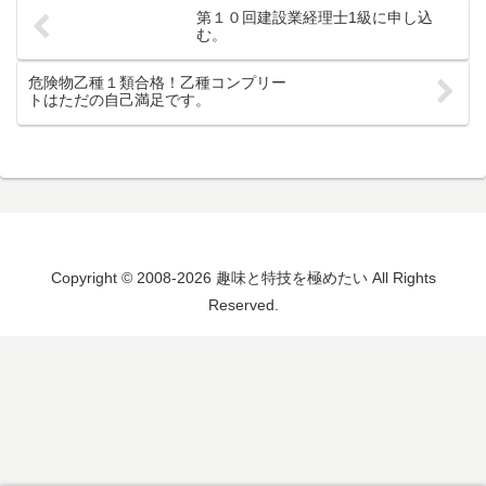
第１０回建設業経理士1級に申し込
む。
危険物乙種１類合格！乙種コンプリー
トはただの自己満足です。
Copyright © 2008-2026 趣味と特技を極めたい All Rights
Reserved.