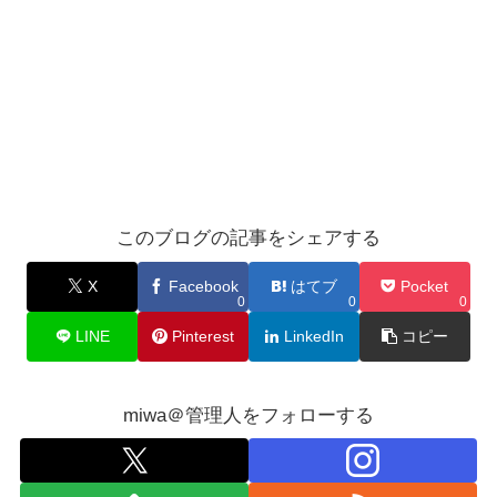
このブログの記事をシェアする
X
Facebook
はてブ
Pocket
0
0
0
LINE
Pinterest
LinkedIn
コピー
miwa＠管理人をフォローする