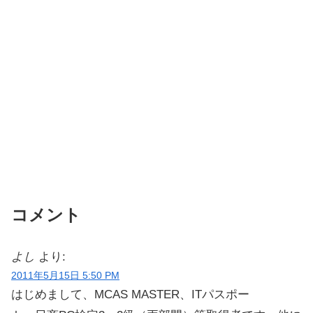
コメント
よし
より:
2011年5月15日 5:50 PM
はじめまして、MCAS MASTER、ITパスポー