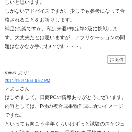
しいと思います。
しがないアドバイスですが、少しでも参考になって合
格されることをお祈りします。
補足)余談ですが、私は来週P検定準2級に挑戦しま
す。大丈夫だとは思いますが、アプリケーションの問
題はなかなか手ごわいです・・・。
返信
miwa
より:
2011年5月15日 6:57 PM
＞よしさん
はじめまして。日商PCの情報ありがとうございます。
内容としては、P検の複合成果物作成に近いイメージ
ですね。
といっても向こう半年くらいはずっと試験のスケジュ