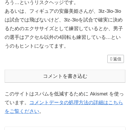
ろう…というリスクヘッジです。
あるいは、フィギュアの安藤美姫さんが、3lz-3lo-3lo
は試合では飛ばないけど、3lz-3loを試合で確実に決め
るためのエクササイズとして練習しているとか、男子
の選手はアクセル以外の4回転も練習している…とい
うのもヒントになってます。
返信
コメントを書き込む
このサイトはスパムを低減するために Akismet を使っ
ています。
コメントデータの処理方法の詳細はこちら
をご覧ください
。