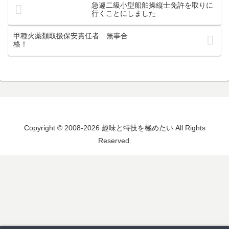
急遽二級小型船舶操縦士免許を取りに
行くことにしました
甲種火薬類取扱保安責任者 無事合
格！
Copyright © 2008-2026 趣味と特技を極めたい All Rights
Reserved.