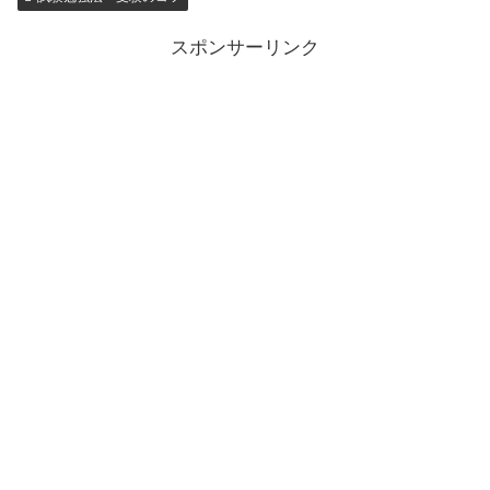
スポンサーリンク