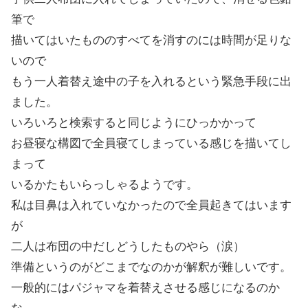
筆で
描いてはいたもののすべてを消すのには時間が足りな
いので
もう一人着替え途中の子を入れるという緊急手段に出
ました。
いろいろと検索すると同じようにひっかかって
お昼寝な構図で全員寝てしまっている感じを描いてし
まって
いるかたもいらっしゃるようです。
私は目鼻は入れていなかったので全員起きてはいます
が
二人は布団の中だしどうしたものやら（涙）
準備というのがどこまでなのかが解釈が難しいです。
一般的にはパジャマを着替えさせる感じになるのか