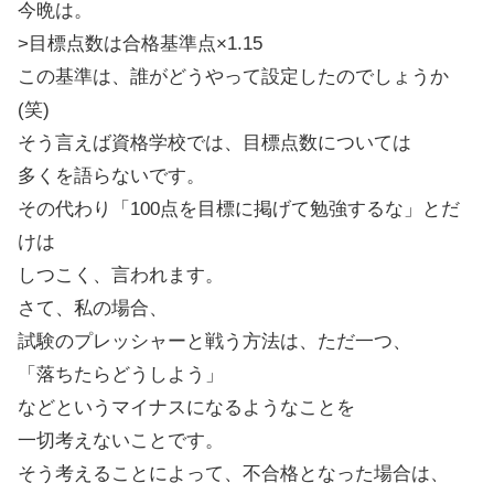
今晩は。
>目標点数は合格基準点×1.15
この基準は、誰がどうやって設定したのでしょうか
(笑)
そう言えば資格学校では、目標点数については
多くを語らないです。
その代わり「100点を目標に掲げて勉強するな」とだ
けは
しつこく、言われます。
さて、私の場合、
試験のプレッシャーと戦う方法は、ただ一つ、
「落ちたらどうしよう」
などというマイナスになるようなことを
一切考えないことです。
そう考えることによって、不合格となった場合は、