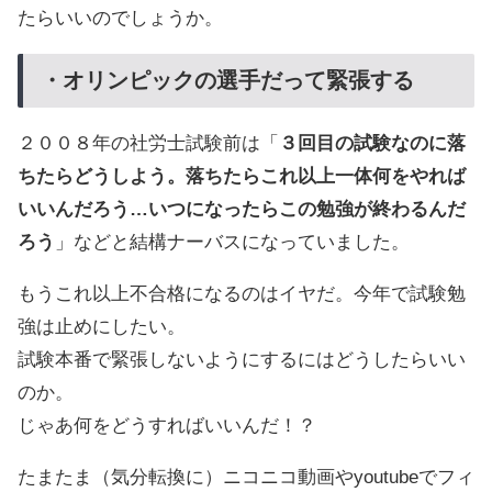
たらいいのでしょうか。
・オリンピックの選手だって緊張する
２００８年の社労士試験前は「
３回目の試験なのに落
ちたらどうしよう。落ちたらこれ以上一体何をやれば
いいんだろう…いつになったらこの勉強が終わるんだ
ろう
」などと結構ナーバスになっていました。
もうこれ以上不合格になるのはイヤだ。今年で試験勉
強は止めにしたい。
試験本番で緊張しないようにするにはどうしたらいい
のか。
じゃあ何をどうすればいいんだ！？
たまたま（気分転換に）ニコニコ動画やyoutubeでフィ