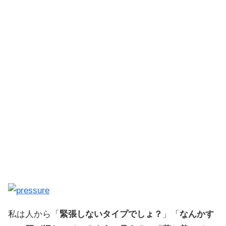
私は人から「
緊張しないタイプでしょ？
」「
なんかす