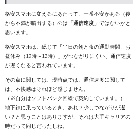
格安スマホに変えるにあたって、一番不安がある（後
から不満が噴出する）のは
「通信速度」
ではないかと
思います。
格安スマホは、総じて「平日の朝と夜の通勤時間、お
昼休み（12時～13時）」がつながりにくい、通信速度
が遅くなると言われています。
その点に関しては、現時点では、通信速度に関して
は、不快感はそれほど感じません。
（※自分はソフトバンク回線で契約しています。）
地下鉄に乗っているとき、あれ？少しつながりが遅
い？と思うことはありますが、それは大手キャリアの
時だって同じだったしね。