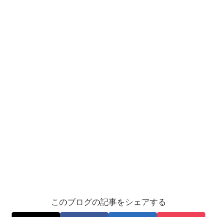
このブログの記事をシェアする