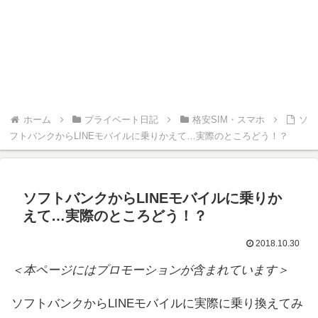
ホーム
プライベート日記
格安SIM・スマホ
ソ
フトバンクからLINEモバイルに乗りかえて…実際のところどう！？
ソフトバンクからLINEモバイルに乗りか
えて…実際のところどう！？
2018.10.30
＜本ページにはプロモーションが含まれています＞
ソフトバンクからLINEモバイルに実際に乗り換えてみ