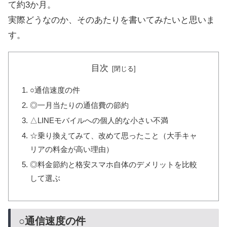
て約3か月。
実際どうなのか、そのあたりを書いてみたいと思いま
す。
目次
○通信速度の件
◎一月当たりの通信費の節約
△LINEモバイルへの個人的な小さい不満
☆乗り換えてみて、改めて思ったこと（大手キャ
リアの料金が高い理由）
◎料金節約と格安スマホ自体のデメリットを比較
して選ぶ
○通信速度の件