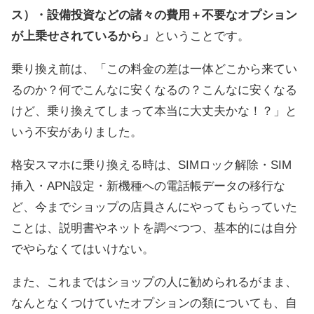
ス）・設備投資などの諸々の費用＋不要なオプション
が上乗せされているから」
ということです。
乗り換え前は、「この料金の差は一体どこから来てい
るのか？何でこんなに安くなるの？こんなに安くなる
けど、乗り換えてしまって本当に大丈夫かな！？」と
いう不安がありました。
格安スマホに乗り換える時は、SIMロック解除・SIM
挿入・APN設定・新機種への電話帳データの移行な
ど、今までショップの店員さんにやってもらっていた
ことは、説明書やネットを調べつつ、基本的には自分
でやらなくてはいけない。
また、これまではショップの人に勧められるがまま、
なんとなくつけていたオプションの類についても、自