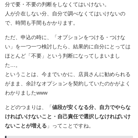
分で要・不要の判断をしなくてはいけない。
人が介在しない分、自分で調べなくてはいけないの
で、時間も手間もかかります。
ただ、申込の時に、「オプションをつける・つけな
い」を一つ一つ検討したら、結果的に自分にとっては
ほとんど「不要」という判断になってしまいまし
た…。
ということは、今までいかに、店員さんに勧められる
がまま、余計なオプションを契約していたのかがよく
わかりましたwww
とどのつまりは、「
値段が安くなる分、自力でやらな
ければいけないこと・自己責任で選択しなければいけ
ないことが増える
」ってことですね。