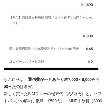
なんにせよ、
通信費が一月あたり約7,000～8,000円も
減った
のは事実。
新しく買ったSIMフリーの端末代（約3万円）と、ソフ
トバンクの解約手数料（9500円）・MNP手数料（3000