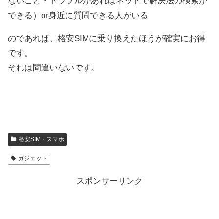
ないこと・トラブルがあればネットで解決法の検索が
できる）or身近に質問できる人がいる
のであれば、格安SIMに乗り換えたほうが確実にお得
です。
それは間違いないです。
格安SIM・スマホ
ガジェット
スポンサーリンク