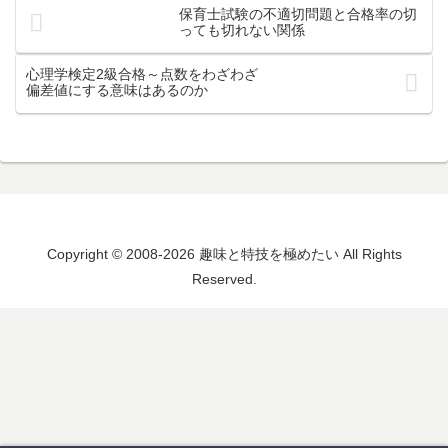
保育士試験の不適切問題と合格率の切
っても切れない関係
心理学検定2級合格～点数をわざわざ
偏差値にする意味はあるのか
Copyright © 2008-2026 趣味と特技を極めたい All Rights
Reserved.