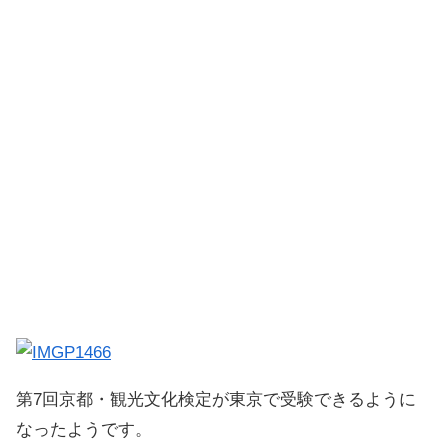
第7回京都・観光文化検定が東京で受験できるように
なったようです。