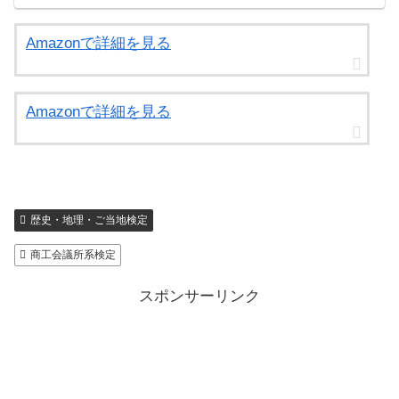
Amazonで詳細を見る
Amazonで詳細を見る
歴史・地理・ご当地検定
商工会議所系検定
スポンサーリンク