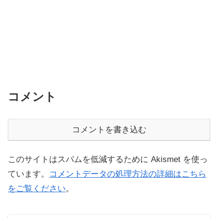
コメント
コメントを書き込む
このサイトはスパムを低減するために Akismet を使っ
ています。
コメントデータの処理方法の詳細はこちら
をご覧ください
。