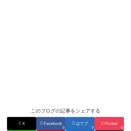
このブログの記事をシェアする
X
Facebook
はてブ
Pocket
0
0
0