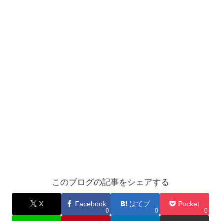
このブログの記事をシェアする
X
Facebook
はてブ
Pocket
0
0
0