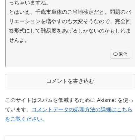
っちゃいますね。
とはいえ、千歳市単体のご当地検定だと、問題のバ
リエーションを増やすのも大変そうなので、完全回
答形式にして難易度をあげるしかないのかもしれま
せんよ。
返信
コメントを書き込む
このサイトはスパムを低減するために Akismet を使っ
ています。
コメントデータの処理方法の詳細はこちら
をご覧ください
。