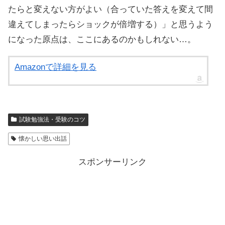
たらと変えない方がよい（合っていた答えを変えて間
違えてしまったらショックが倍増する）」と思うよう
になった原点は、ここにあるのかもしれない…。
Amazonで詳細を見る
試験勉強法・受験のコツ
懐かしい思い出話
スポンサーリンク