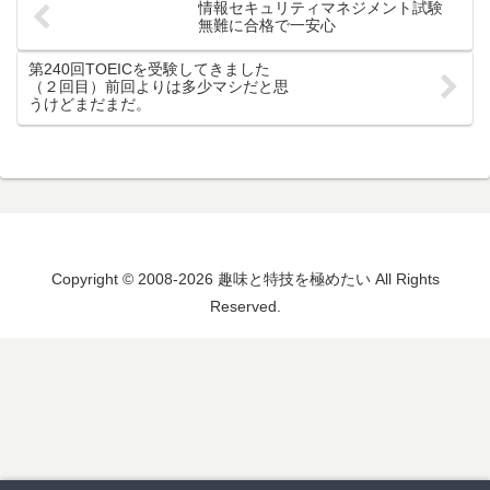
情報セキュリティマネジメント試験
無難に合格で一安心
第240回TOEICを受験してきました
（２回目）前回よりは多少マシだと思
うけどまだまだ。
Copyright © 2008-2026 趣味と特技を極めたい All Rights
Reserved.