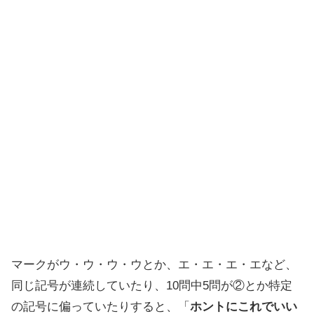
マークがウ・ウ・ウ・ウとか、エ・エ・エ・エなど、
同じ記号が連続していたり、10問中5問が②とか特定
の記号に偏っていたりすると、「
ホントにこれでいい