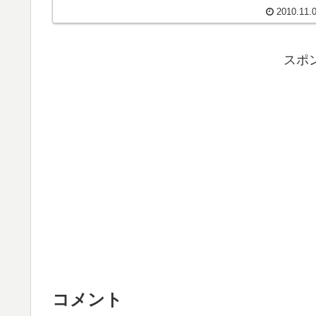
2010.11.
スポ
コメント