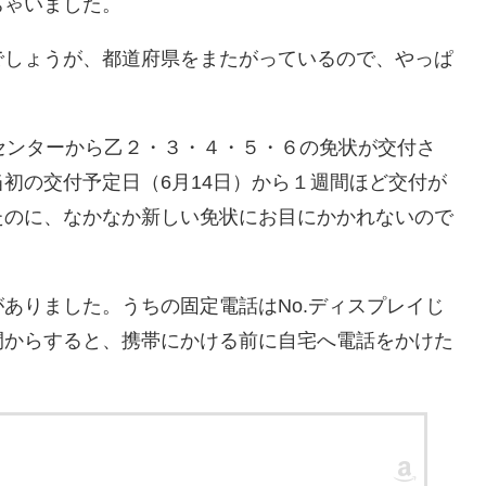
ちゃいました。
でしょうが、都道府県をまたがっているので、やっぱ
センターから乙２・３・４・５・６の免状が交付さ
初の交付予定日（6月14日）から１週間ほど交付が
たのに、なかなか新しい免状にお目にかかれないので
ありました。うちの固定電話はNo.ディスプレイじ
間からすると、携帯にかける前に自宅へ電話をかけた