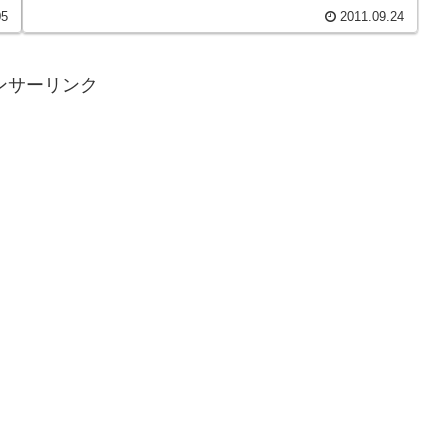
05
2011.09.24
ンサーリンク