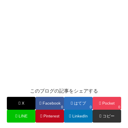
このブログの記事をシェアする
X
Facebook
はてブ
Pocket
0
0
0
LINE
Pinterest
LinkedIn
コピー