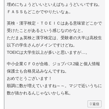
埋めにちょうどいいといえばちょうどいいですね。
ＦＡＳＳもどこかでやりたいなぁ。
英検・漢字検定・ＴＯＥＩＣはある意味皆どこかで
受けたことがあるという感じなのかなと。
ただまぁ英検と漢字検定は、受験者の大半は高校生
以下の学生さんがメインですけどね。
TOEICは大学生以上が多いと思いますが…。
中小企業ＣＦＯが合格、ジョブパス2級と個人情報
保護士も合格見込みなんですね。
おめでとうございます！
順調に数が増えていますね～～。マジで近いうちに
数が抜かれるんじゃないかしら私。
返信