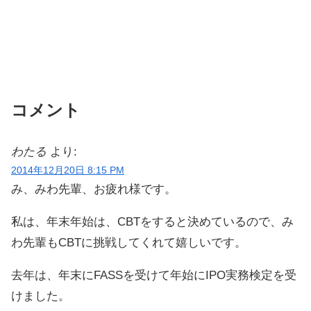
コメント
わたる
より:
2014年12月20日 8:15 PM
み、みわ先輩、お疲れ様です。
私は、年末年始は、CBTをすると決めているので、み
わ先輩もCBTに挑戦してくれて嬉しいです。
去年は、年末にFASSを受けて年始にIPO実務検定を受
けました。