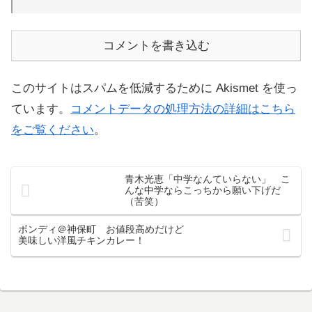
コメントを書き込む
このサイトはスパムを低減するために Akismet を使っ
ています。
コメントデータの処理方法の詳細はこちら
をご覧ください
。
青木光恵「中学なんていらない」 こ
んな中学ならこっちから願い下げだ
（苦笑）
ボンディ＠神保町 お値段高めだけど
美味しい洋風チキンカレー！