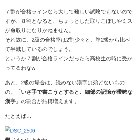
７割が合格ラインなら大して難しい試験でもないので
すが、８割となると、ちょっとした取りこぼしやミス
が命取りになりかねません。
それ故に、2級の合格率は2割少々と、準2級から比べ
て半減しているのでしょう。
というか７割が合格ラインだったら高校生の時に受か
ってるわなw
あと、2級の場合は、読めない漢字は殆どないもの
の、「
いざ手で書こうとすると、細部の記憶が曖昧な
漢字
」の割合が結構増えます。
たとえば…