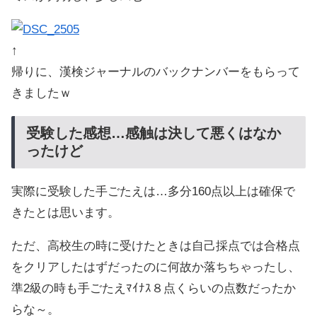
↑
帰りに、漢検ジャーナルのバックナンバーをもらって
きましたｗ
受験した感想…感触は決して悪くはなか
ったけど
実際に受験した手ごたえは…多分160点以上は確保で
きたとは思います。
ただ、高校生の時に受けたときは自己採点では合格点
をクリアしたはずだったのに何故か落ちちゃったし、
準2級の時も手ごたえﾏｲﾅｽ８点くらいの点数だったか
らな～。