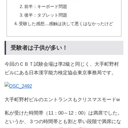
前半：キーボード問題
後半：タブレット問題
受験した感想…感触は決して悪くはなかったけど
受験者は子供が多い！
今回のＣＢＴ試験会場は準2級と同じく、大手町野村
ビルにある日本漢字能力検定協会東京事務局です。
大手町野村ビルのエントランスもクリスマスモードw
私が受けた時間帯（11：00～12：00）は満席でした。
というか、３つの時間帯とも割と早い段階で満席にな