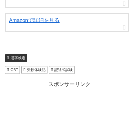
Amazonで詳細を見る
漢字検定
CBT
受験体験記
記述式試験
スポンサーリンク