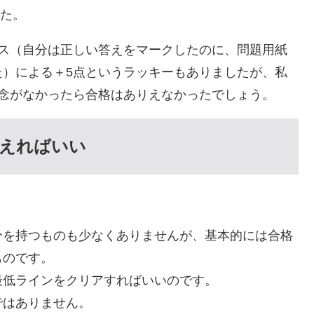
した。
ミス（自分は正しい答えをマークしたのに、問題用紙
た）による＋5点というラッキーもありましたが、私
執念がなかったら合格はありえなかったでしょう。
超えればいい
分を持つものも少なくありませんが、基本的には合格
ものです。
最低ラインをクリアすればいいのです。
ではありません。