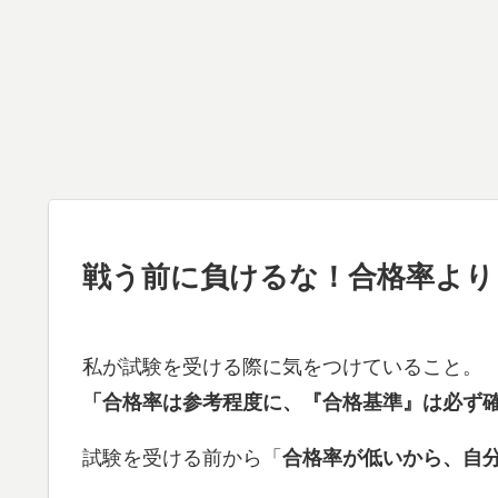
戦う前に負けるな！合格率より
私が試験を受ける際に気をつけていること。
「合格率は参考程度に、『合格基準』は必ず
試験を受ける前から「
合格率が低いから、自