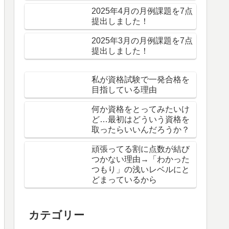
2025年4月の月例課題を7点
提出しました！
2025年3月の月例課題を7点
提出しました！
私が資格試験で一発合格を
目指している理由
何か資格をとってみたいけ
ど…最初はどういう資格を
取ったらいいんだろうか？
頑張ってる割に点数が結び
つかない理由→「わかった
つもり」の浅いレベルにと
どまっているから
カテゴリー