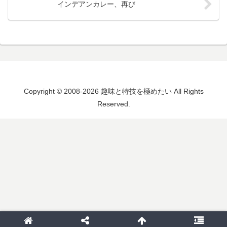
インデアンカレー、再び
Copyright © 2008-2026 趣味と特技を極めたい All Rights
Reserved.