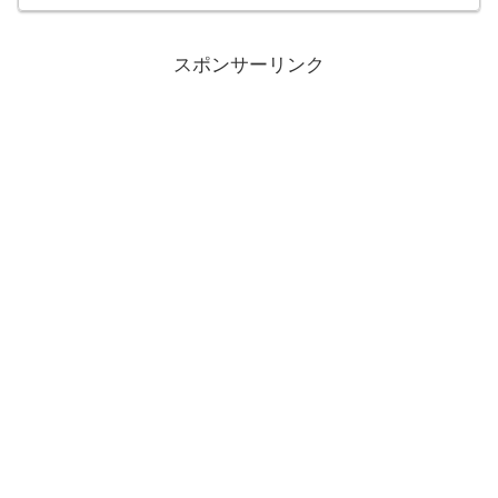
スポンサーリンク