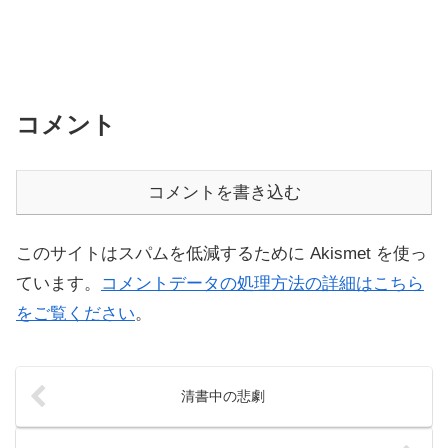
コメント
コメントを書き込む
このサイトはスパムを低減するために Akismet を使っ
ています。
コメントデータの処理方法の詳細はこちら
をご覧ください
。
清書中の悲劇