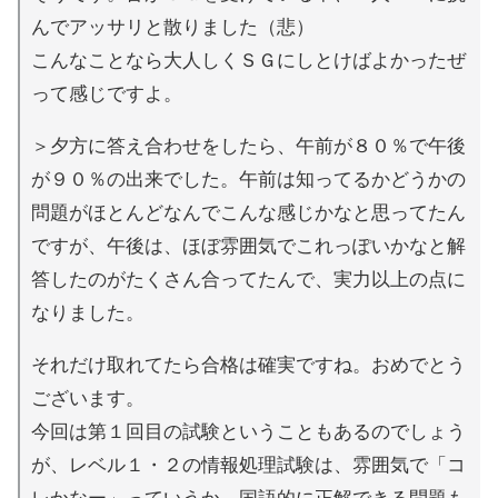
んでアッサリと散りました（悲）
こんなことなら大人しくＳＧにしとけばよかったぜ
って感じですよ。
＞夕方に答え合わせをしたら、午前が８０％で午後
が９０％の出来でした。午前は知ってるかどうかの
問題がほとんどなんでこんな感じかなと思ってたん
ですが、午後は、ほぼ雰囲気でこれっぽいかなと解
答したのがたくさん合ってたんで、実力以上の点に
なりました。
それだけ取れてたら合格は確実ですね。おめでとう
ございます。
今回は第１回目の試験ということもあるのでしょう
が、レベル１・２の情報処理試験は、雰囲気で「コ