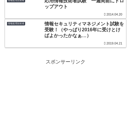
応用情報技術者試験 一週間前にドロ
情報処理技術者
ップアウト
2014.04.20
情報セキュリティマネジメント試験を
情報処理技術者
受験！（やっぱり2016年に受けとけ
ばよかったかなぁ…）
2019.04.21
スポンサーリンク