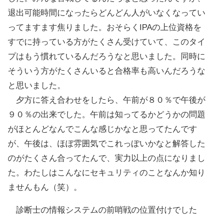
退出可能時間になったらどんどん人がいなくなってい
ってますます焦りました。おそらくIPAの上位資格を
すでに持っている方がたくさん受けていて、このタイ
プはもう慣れているんだろうなと思いました。同時に
そういう方がたくさんいると合格率も高いんだろうな
と思いました。
夕方に答え合わせをしたら、午前が８０％で午後が
９０％の出来でした。午前は知ってるかどうかの問題
がほとんどなんでこんな感じかなと思ってたんです
が、午後は、ほぼ雰囲気でこれっぽいかなと解答した
のがたくさん合ってたんで、実力以上の点になりまし
た。わたしはこんなにセキュリティのことなんか知り
ませんもん（笑）。
診断士の情報システムの前哨戦の位置付けでした