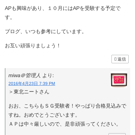
APも興味があり、１０月にはAPを受験する予定で
す。
ブログ、いつも参考にしています。
お互い頑張りましょう！
返信
miwa＠管理人
より:
2016年4月23日 7:39 PM
＞東北ニートさん
おお、こちらもＳＧ受験者！やっぱり合格見込みで
すね。おめでとうございます。
ＡＰは中々厳しいので、是非頑張ってください。