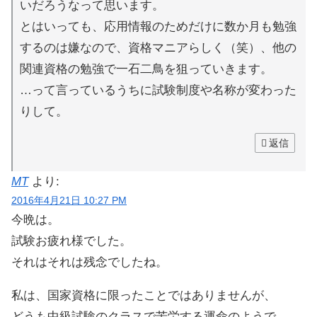
いだろうなって思います。
とはいっても、応用情報のためだけに数か月も勉強
するのは嫌なので、資格マニアらしく（笑）、他の
関連資格の勉強で一石二鳥を狙っていきます。
…って言っているうちに試験制度や名称が変わった
りして。
返信
MT
より:
2016年4月21日 10:27 PM
今晩は。
試験お疲れ様でした。
それはそれは残念でしたね。
私は、国家資格に限ったことではありませんが、
どうも中級試験のクラスで苦労する運命のようで