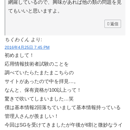
網羅しているので、興味があれば他の類の問題を見
てもいいと思いますよ。
返信
ちくわくん
より:
2016年4月25日 7:45 PM
初めまして！
応用情報技術者試験のことを
調べていたらたまたまこちらの
サイトがあったので中を拝見…。
なんと、保有資格が100以上って！
驚きで吹いてしまいました…笑
僕は基本情報2回落ちていまして基本情報持っている
管理人さんが羨ましい！
今回はSGを受けてきましたが午後が6割と微妙なライ