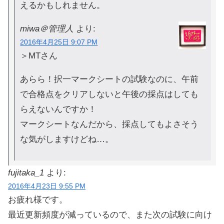
えるかもしれません。
miwa＠管理人
より:
2016年4月25日 9:07 PM
＞MTさん
あらら！択一マークシートの試験なのに、午前
で合格点をクリアしないと午後の採点はしても
らえないんですか！
マークシートなんだから、採点してもよさそう
な気がしますけどね…。
fujitaka_1
より:
2016年4月23日 9:55 PM
お疲れ様です。
最近更新頻度が減っているので、また次の試験に向け