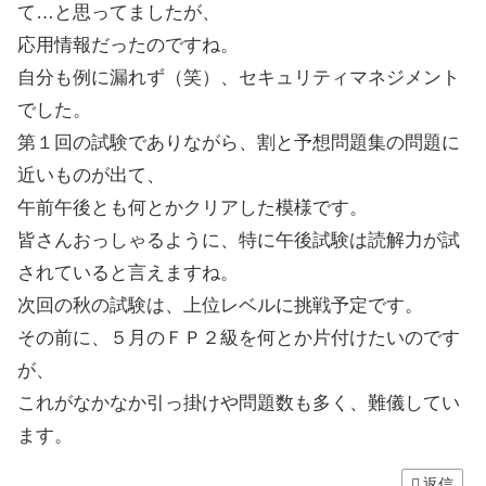
て…と思ってましたが、
応用情報だったのですね。
自分も例に漏れず（笑）、セキュリティマネジメント
でした。
第１回の試験でありながら、割と予想問題集の問題に
近いものが出て、
午前午後とも何とかクリアした模様です。
皆さんおっしゃるように、特に午後試験は読解力が試
されていると言えますね。
次回の秋の試験は、上位レベルに挑戦予定です。
その前に、５月のＦＰ２級を何とか片付けたいのです
が、
これがなかなか引っ掛けや問題数も多く、難儀してい
ます。
返信