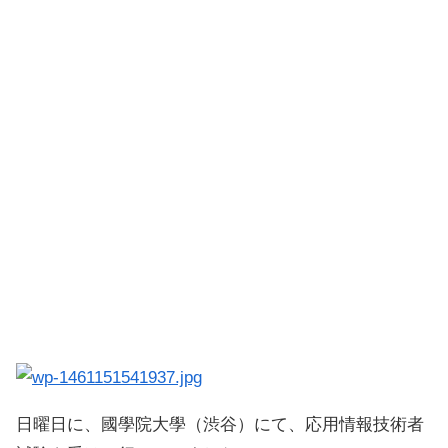
日曜日に、國學院大學（渋谷）にて、応用情報技術者