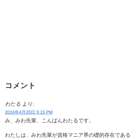
コメント
わたる
より:
2016年4月20日 9:15 PM
み、みわ先輩、こんばんわたるです。
わたしは、みわ先輩が資格マニア界の礎的存在である