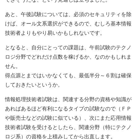
あと、午後試験については、必須のセキュリティを除
けば、オール文系選択ができるので、むしろ基本情報
技術者よりもやり易いかもしれないです。
となると、自分にとっての課題は、午前試験のテクノ
ロジ分野でどれだけ点数を稼げるか、なのかもしれま
せん。
得点源とまではいかなくても、最低半分～６割は確保
しておきたいというか。
情報処理技術者試験は、関連する分野の資格や知識が
あればあるほど有利になるタイプの試験なので（ＦＰ
や販売士などの試験に似ている）、次にまた応用情報
技術者試験を受けるとしたら、関連分野（特にテクノ
ロジ系）の資格を上積みしてから出直します。