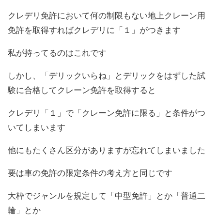
クレデリ免許において何の制限もない地上クレーン用
免許を取得すればクレデリに「１」がつきます
私が持ってるのはこれです
しかし、「デリックいらね」とデリックをはずした試
験に合格してクレーン免許を取得すると
クレデリ「１」で「クレーン免許に限る」と条件がつ
いてしまいます
他にもたくさん区分がありますが忘れてしまいました
要は車の免許の限定条件の考え方と同じです
大枠でジャンルを規定して「中型免許」とか「普通二
輪」とか