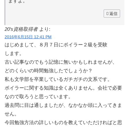
ますよ。
返信
20's資格取得者
より:
2016年6月15日 12:41 PM
はじめまして、８月７日にボイラー２級を受験
します。
古い記事なのでもう記憶に無いかもしれませんが、
どのくらいの時間勉強したでしょうか？
私も文学部を卒業しているガチガチの文系です。
ボイラーに関する知識は全くありません。会社で必要
なので取ろうと思っています。
過去問に目は通しましたが、なかなか頭に入ってきま
せん。
今回勉強方法の詳しいものを教えていただければと思