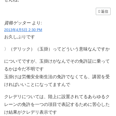
返信
資格ゲッター
より:
2013年4月5日 2:30 PM
お久しぶりです
〉（デリック）（玉掛）ってどういう意味なんですか
についてですが、玉掛けがなんでその免許証に乗って
るかは今だ不明です
玉掛けは労働安全衛生法の免許でなくても、講習を受
ければいいことになってますんで
クレデリについては、陸上に設置されてるあらゆるク
レーンの免許を一つの項目で表記するために苦心した
け結果がクレデリ表示です