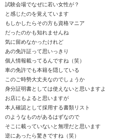
試験会場でなぜに若い女性が？
と感じたのを覚えています
もしかしたらその方も資格マニア
だったのかも知れませんね
気に留めなかったけれど
あの免許証って思いっきり
個人情報載ってるんですね（笑）
車の免許でも本籍を隠している
このご時勢大丈夫なのでしょうか
身分証明書としては使えないと思いますよ
お店にもよると思いますが
本人確認として採用する書類リスト
のようなものがあるはずなので
そこに載っていないと無理だと思います
逆にあったら驚きですね（笑）