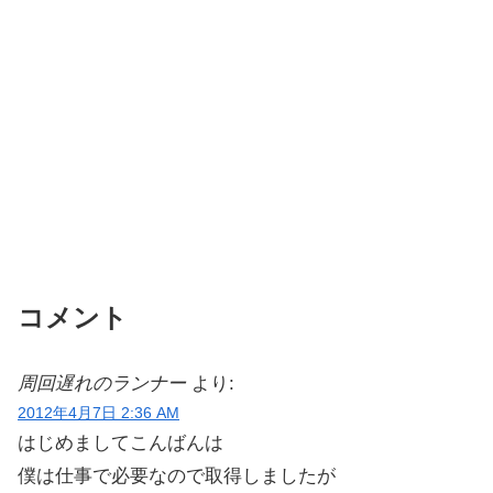
コメント
周回遅れのランナー
より:
2012年4月7日 2:36 AM
はじめましてこんばんは
僕は仕事で必要なので取得しましたが