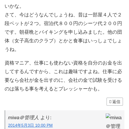
いかな。
さて、今はどうなんでしょうね、昔は一部屋４人で２
段ベットが２つ。宿泊代８００円のシーツ代２００円
です。朝昼晩とバイキングを申し込みました。他の団
体（女子高生のクラブ）とかと食事はいっしょでしょ
うね。
資格マニア、仕事にも使わない資格を自分のお金を出
してするんですから、これは趣味ですよね。仕事に必
要なら会社が金を出すのに、会社の金で試験を受ける
のは落ちる事を考えるとプレッシャーかも。
返信
miwa＠管理人
より:
2014年5月3日 10:00 PM