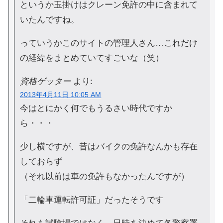
というか玉掛けはクレーン免許の中に含まれて
いたんですね。
っていうかこのサイトの管理人さん…これだけ
の経緯をまとめていてすごいな（笑）
資格ゲッター
より:
2013年4月11日 10:05 AM
今はとにかく何でもうるさい時代ですか
ら・・・
少し横ですが、昔はバイクの免許なんかも存在
しておらず
（それ以前は車の免許もなかったんですが）
「二輪車運転許可証」だったそうです