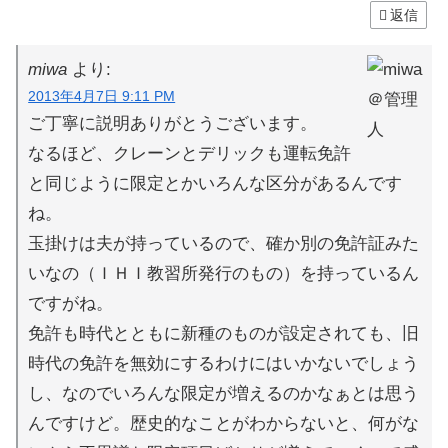
返信
miwa
より:
2013年4月7日 9:11 PM
ご丁寧に説明ありがとうございます。
なるほど、クレーンとデリックも運転免許
と同じように限定とかいろんな区分があるんです
ね。
玉掛けは夫が持っているので、確か別の免許証みた
いなの（ＩＨＩ教習所発行のもの）を持っているん
ですがね。
免許も時代とともに新種のものが設定されても、旧
時代の免許を無効にするわけにはいかないでしょう
し、なのでいろんな限定が増えるのかなぁとは思う
んですけど。歴史的なことがわからないと、何がな