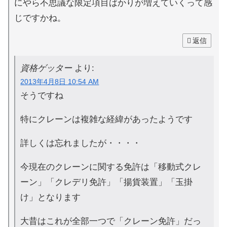
にやら不思議な限定項目ばかりが増えていくって感
じですかね。
返信
資格ゲッター
より:
2013年4月8日 10:54 AM
そうですね
特にクレーンは複雑な経緯があったようです
詳しくは忘れましたが・・・・
今現在のクレーンに関する免許は「移動式クレ
ーン」「クレデリ免許」「揚貨装置」「玉掛
け」となります
大昔はこれが全部一つで「クレーン免許」だっ