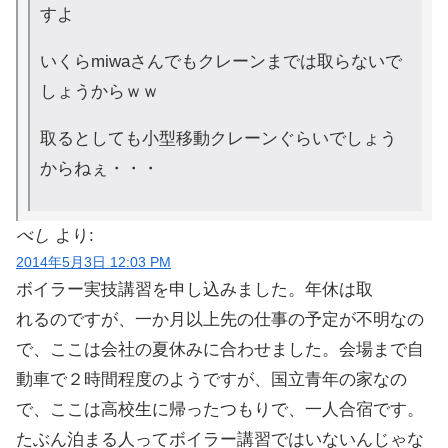
すよ
いくらmiwaさんでもクレーンまでは取らないで
しょうからｗｗ
取るとしても小型移動クレーンぐらいでしょう
からねぇ・・・
べし
より:
2014年5月3日 12:03 PM
ボイラー実技講習を申し込みました。年休は取
れるのですが、一か月以上先の仕事の予定が不明なの
で、ここは会社の夏休みに合わせました。会場まで自
動車で２時間程度のようですが、国立青年の家なの
で、ここは高校生に帰ったつもりで、一人合宿です。
たぶん泊まる人ってボイラー講習ではいないんじゃな