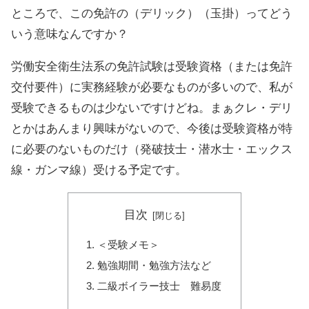
ところで、この免許の（デリック）（玉掛）ってどう
いう意味なんですか？
労働安全衛生法系の免許試験は受験資格（または免許
交付要件）に実務経験が必要なものが多いので、私が
受験できるものは少ないですけどね。まぁクレ・デリ
とかはあんまり興味がないので、今後は受験資格が特
に必要のないものだけ（発破技士・潜水士・エックス
線・ガンマ線）受ける予定です。
目次
＜受験メモ＞
勉強期間・勉強方法など
二級ボイラー技士 難易度