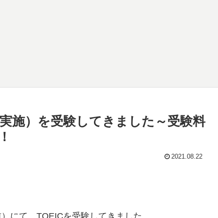
8月午前実施）を受験してきました～受験料
！
2021.08.22
）にて、TOEICを受験してきました。