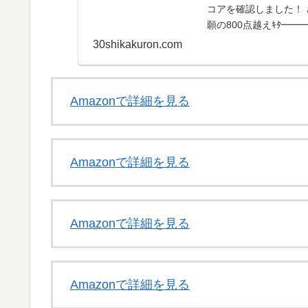
コアを確認しました！ さ
願の800点越えｷﾀ━━━━(ﾟ
30shikakuron.com
Amazonで詳細を見る
Amazonで詳細を見る
Amazonで詳細を見る
Amazonで詳細を見る