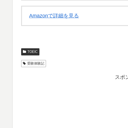
Amazonで詳細を見る
TOEIC
受験体験記
スポ