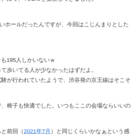
広いホールだったんですが、今回はこじんまりとした
も195人しかいないｗ
って歩いてる人が少なかったはずだよ。
試験が行われていたようで、渋谷発の京王線はそこそ
で、椅子も快適でした。いつもここの会場ならいいの
ると前回（
2021年7月
）と同じくらいかなぁという感