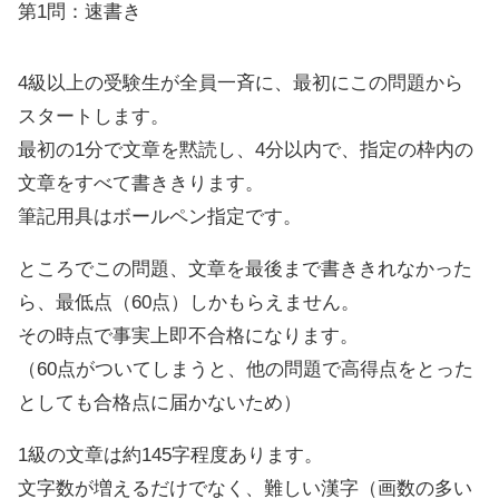
第1問：速書き
4級以上の受験生が全員一斉に、最初にこの問題から
スタートします。
最初の1分で文章を黙読し、4分以内で、指定の枠内の
文章をすべて書ききります。
筆記用具はボールペン指定です。
ところでこの問題、文章を最後まで書ききれなかった
ら、最低点（60点）しかもらえません。
その時点で事実上即不合格になります。
（60点がついてしまうと、他の問題で高得点をとった
としても合格点に届かないため）
1級の文章は約145字程度あります。
文字数が増えるだけでなく、難しい漢字（画数の多い