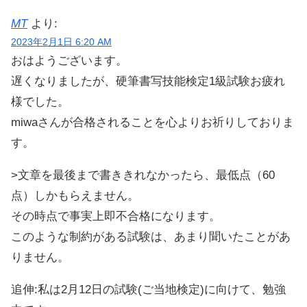
MT
より:
2023年2月1日 6:20 AM
おはようございます。
遅くなりましたが、硬筆書写技能検定1級試験お疲れ
様でした。
miwaさんが合格されることを心よりお祈りしておりま
す。
>文章を最後まで書ききれなかったら、最低点（60
点）しかもらえません。
その時点で事実上即不合格になります。
このような制約がある試験は、あまり聞いたことがあ
りません。
追伸:私は2月12日の試験(ご当地検定)に向けて、勉強