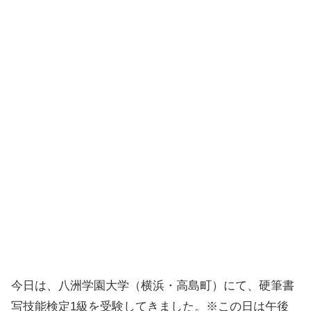
今日は、八洲学園大学（横浜・高島町）にて、硬筆書
写技能検定1級を受験してきました。※この日は午後