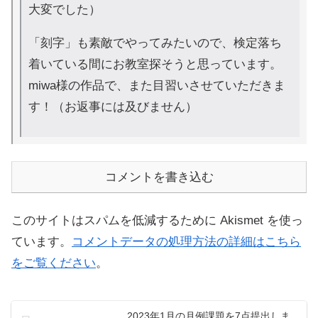
大変でした）
「刻字」も素敵でやってみたいので、検定落ち
着いている間にお教室探そうと思っています。
miwa様の作品で、また目習いさせていただきま
す！（お返事には及びません）
コメントを書き込む
このサイトはスパムを低減するために Akismet を使っ
ています。
コメントデータの処理方法の詳細はこちら
をご覧ください
。
2023年1月の月例課題を7点提出しま