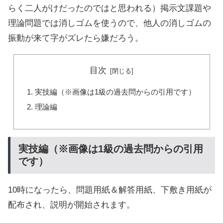
らく二人がけだったのではと思われる）掲示文課題や
理論問題では消しゴムを使うので、他人の消しゴムの
振動が来て字がズレたら嫌だろう。
目次
実技編（※画像は1級の過去問からの引用です）
理論編
実技編（※画像は1級の過去問からの引用
です）
10時になったら、問題用紙＆解答用紙、下敷き用紙が
配布され、説明が開始されます。