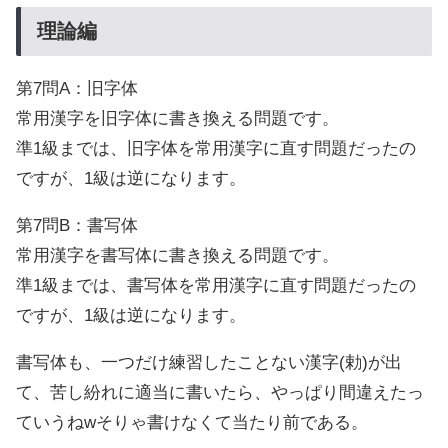
理論編
第7問A：旧字体
常用漢字を旧字体に書き換える問題です。
準1級までは、旧字体を常用漢字に直す問題だったの
ですが、1級は逆になります。
第7問B：書写体
常用漢字を書写体に書き換える問題です。
準1級までは、書写体を常用漢字に直す問題だったの
ですが、1級は逆になります。
書写体も、一つだけ練習したことない漢字(勅)が出
て、苦し紛れに適当に書いたら、やっぱり間違えたっ
ていうねwそりゃ書けなくて当たり前である。