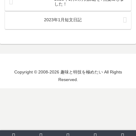
した！
2023年1月短文日記
Copyright © 2008-2026 趣味と特技を極めたい All Rights
Reserved.