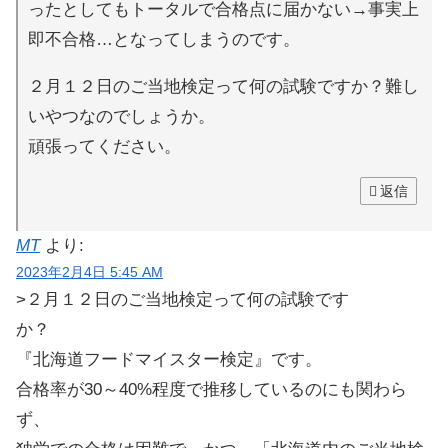
ったとしてもトータルで合格点に届かない→事実上
即不合格…となってしまうのです。
２月１２日のご当地検定って何の試験ですか？難し
いやつなのでしょうか。
頑張ってください。
返信
MT
より:
2023年2月4日 5:45 AM
>２月１２日のご当地検定って何の試験です
か？
『北海道フードマイスター検定』です。
合格率が30～40%程度で推移しているのにも関わら
ず、