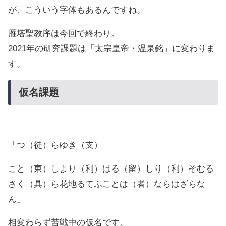
が、こういう字体もあるんですね。
雁塔聖教序は今回で終わり。
2021年の研究課題は「太宗皇帝・温泉銘」に変わりま
す。
仮名課題
「つ（徒）らゆき（支）
こと（東）しより（利）はる（留）しり（利）そむる
さく（具）ら花地るてふことは（者）ならはざらな
ん」
相変わらず苦戦中の仮名です。