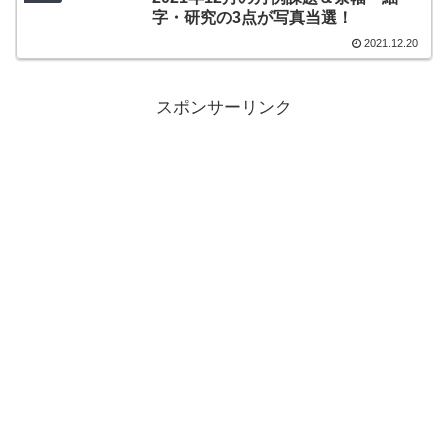
字・研究の3点が写真当選！
2021.12.20
スポンサーリンク