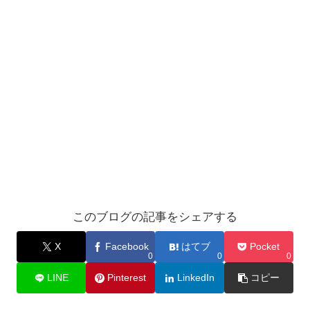
このブログの記事をシェアする
X
Facebook
はてブ
Pocket
0
0
0
LINE
Pinterest
LinkedIn
コピー