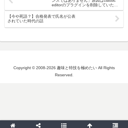
ンスではありません」原因はclassic
editorのプラグインを削除していたか
らでした。
【今や死語？】合格発表で氏名が公表
されていた時代の話
Copyright © 2008-2026 趣味と特技を極めたい All Rights
Reserved.