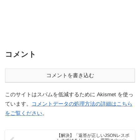
コメント
コメントを書き込む
このサイトはスパムを低減するために Akismet を使っ
ています。
コメントデータの処理方法の詳細はこちら
をご覧ください
。
【解決】「返答が正しいJSONレスポ