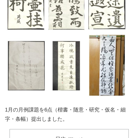
1月の月例課題を6点（楷書・随意・研究・仮名・細
字・条幅）提出しました。