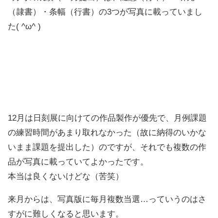
（隷書）・条幅（行書）の3つが写真に載っていまし
た( ^ω^ )
12月は日刻展に向けての作品製作が優先で、月例課題
の練習時間があまり取れなかった（故に納得のいかな
いまま課題を提出した）のですが、それでも複数の作
品が写真に載っていてよかったです。
本当は良くないけどな（苦笑）
来月からは、写真版に毎月複数当選…っていうのはさ
すがに難しくなると思います。