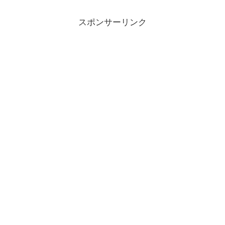
スポンサーリンク