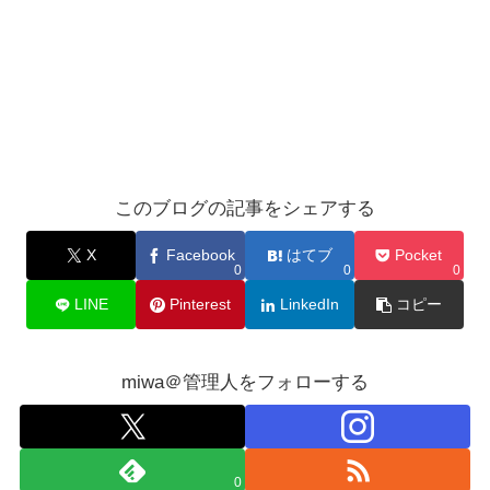
このブログの記事をシェアする
X
Facebook
はてブ
Pocket
0
0
0
LINE
Pinterest
LinkedIn
コピー
miwa＠管理人をフォローする
0