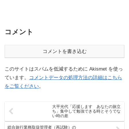
コメント
コメントを書き込む
このサイトはスパムを低減するために Akismet を使っ
ています。
コメントデータの処理方法の詳細はこちら
をご覧ください
。
大平光代「応援します あなたの旅立
ち」集中して勉強できる時とそうでな
い時の差
総合旅行業務取扱管理者（再試験）の