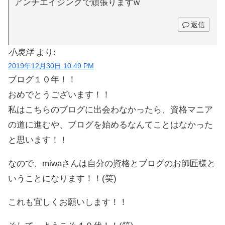
アンチエイジングで頑張りますw
返信
小泉洋
より:
2019年12月30日 10:49 PM
ブログ１０年！！
おめでとうございます！！
私はこちらのブログに出会わなかったら、資格マニア
の道に進むや、ブログを始めるなんてことはなかった
と思います！！
なので、miwaさんは自分の資格とブログのお師匠様と
いうことになります！！(笑)
これも宜しくお願いします！！