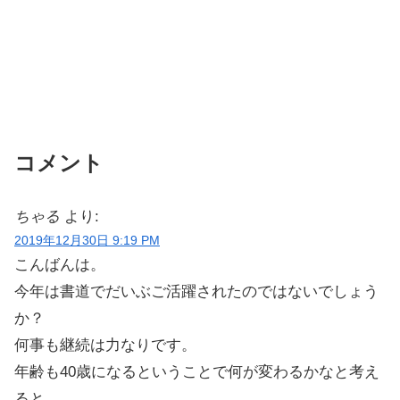
コメント
ちゃる
より:
2019年12月30日 9:19 PM
こんばんは。
今年は書道でだいぶご活躍されたのではないでしょう
か？
何事も継続は力なりです。
年齢も40歳になるということで何が変わるかなと考え
ると