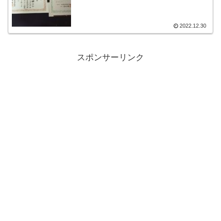
2022.12.30
スポンサーリンク