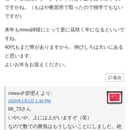
ですかね。（もはや教習所で取ったので独学でもない
ですが）
来年もmiwa姉様にとって更に花咲く年になるといいで
すね。
40代もまだ華がありますから、伸びしろは大いにある
と思います。
よいお年をお迎えください。
返信
miwa＠管理人
より:
2020年1月1日 1:40 PM
88_73さん
いやいや、上には上がいますぞ（笑）
なので数での勝負はもうしないことにしました。絶