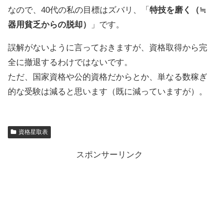
なので、40代の私の目標はズバリ、「
特技を磨く（≒
器用貧乏からの脱却）
」です。
誤解がないように言っておきますが、資格取得から完
全に撤退するわけではないです。
ただ、国家資格や公的資格だからとか、単なる数稼ぎ
的な受験は減ると思います（既に減っていますが）。
資格星取表
スポンサーリンク