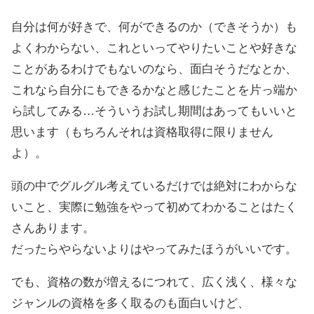
自分は何が好きで、何ができるのか（できそうか）も
よくわからない、これといってやりたいことや好きな
ことがあるわけでもないのなら、面白そうだなとか、
これなら自分にもできるかなと感じたことを片っ端か
ら試してみる…そういうお試し期間はあってもいいと
思います（もちろんそれは資格取得に限りません
よ）。
頭の中でグルグル考えているだけでは絶対にわからな
いこと、実際に勉強をやって初めてわかることはたく
さんあります。
だったらやらないよりはやってみたほうがいいです。
でも、資格の数が増えるにつれて、広く浅く、様々な
ジャンルの資格を多く取るのも面白いけど、