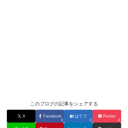
このブログの記事をシェアする
X
Facebook
はてブ
Pocket
0
0
0