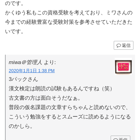
のです。
かくゆう私もこの資格受験を考えており、ミワさんの
今までの経験豊富な受験対策を参考させていただきた
いです。
返信
miwa＠管理人
より:
2020年1月1日 1:38 PM
3パックさん
漢文検定は朗読の試験もあるんですね（笑）
古文書の方は面白そうだなぁ。
普段の仮名課題の文章すらちゃんと読めないので、
こういう勉強をするとスムーズに読めるようになる
のかしら。