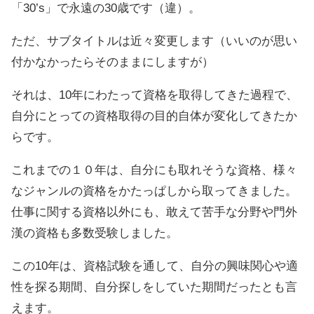
「30’s」で永遠の30歳です（違）。
ただ、サブタイトルは近々変更します（いいのが思い
付かなかったらそのままにしますが）
それは、10年にわたって資格を取得してきた過程で、
自分にとっての資格取得の目的自体が変化してきたか
らです。
これまでの１０年は、自分にも取れそうな資格、様々
なジャンルの資格をかたっぱしから取ってきました。
仕事に関する資格以外にも、敢えて苦手な分野や門外
漢の資格も多数受験しました。
この10年は、資格試験を通して、自分の興味関心や適
性を探る期間、自分探しをしていた期間だったとも言
えます。