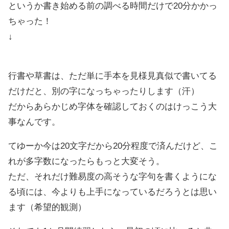
というか書き始める前の調べる時間だけで20分かかっ
ちゃった！
↓
行書や草書は、ただ単に手本を見様見真似で書いてる
だけだと、別の字になっちゃったりします（汗）
だからあらかじめ字体を確認しておくのはけっこう大
事なんです。
てゆーか今は20文字だから20分程度で済んだけど、こ
れが多字数になったらもっと大変そう。
ただ、それだけ難易度の高そうな字句を書くようにな
る頃には、今よりも上手になっているだろうとは思い
ます（希望的観測）