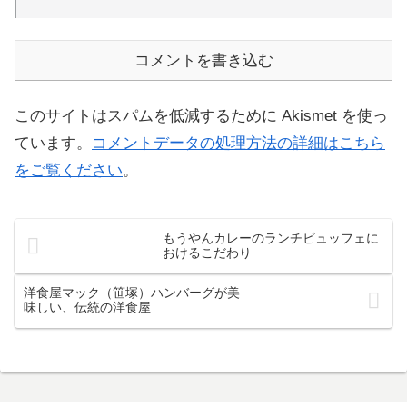
コメントを書き込む
このサイトはスパムを低減するために Akismet を使っ
ています。
コメントデータの処理方法の詳細はこちら
をご覧ください
。
もうやんカレーのランチビュッフェに
おけるこだわり
洋食屋マック（笹塚）ハンバーグが美
味しい、伝統の洋食屋